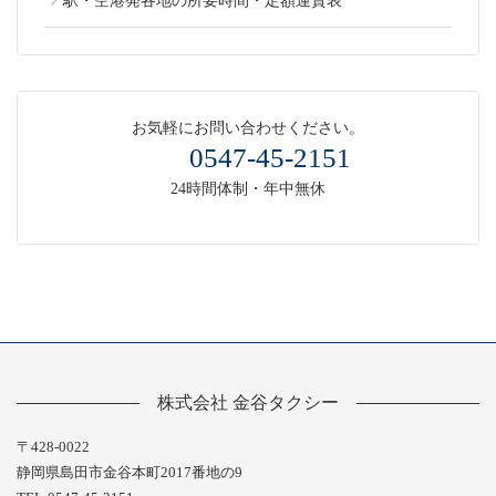
駅・空港発各地の所要時間・定額運賃表
お気軽にお問い合わせください。
0547-45-2151
24時間体制・年中無休
株式会社 金谷タクシー
〒428-0022
静岡県島田市金谷本町2017番地の9