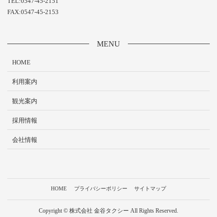
TEL:0547-45-2151
FAX:0547-45-2153
MENU
HOME
利用案内
観光案内
採用情報
会社情報
HOME
プライバシーポリシー
サイトマップ
Copyright © 株式会社 金谷タクシー All Rights Reserved.