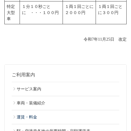
特定
１分１０秒ごと
１両１回ごとに
１両１回ごと
大型
に ・・・１００円
２０００円
に３００円
車
令和7年11月25日 改定
ご利用案内
サービス案内
車両・装備紹介
運賃・料金