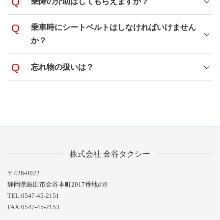
乗降の介助はしてもらえますか？
乗車時にシートベルトはしなければいけません
か？
忘れ物の扱いは？
株式会社 金谷タクシー
〒428-0022
静岡県島田市金谷本町2017番地の9
TEL:0547-45-2151
FAX:0547-45-2153