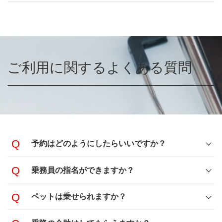
ご利用に関するよくある質問
予約はどのようにしたらいいですか？
乗務員の指名ができますか？
ペットは乗せられますか？