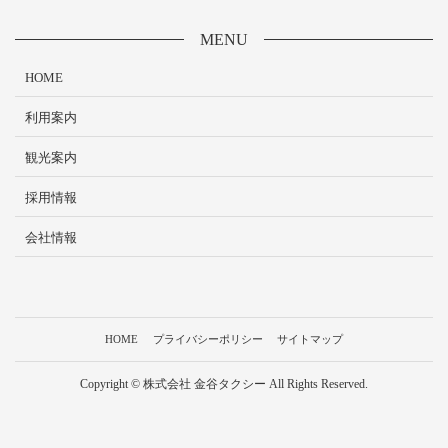
MENU
HOME
利用案内
観光案内
採用情報
会社情報
HOME
プライバシーポリシー
サイトマップ
Copyright © 株式会社 金谷タクシー All Rights Reserved.