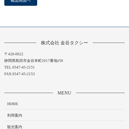
株式会社 金谷タクシー
〒428-0022
静岡県島田市金谷本町2017番地の9
TEL:0547-45-2151
FAX:0547-45-2153
MENU
HOME
利用案内
観光案内