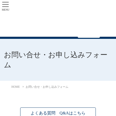
MENU
配車・ご予約 年中無休 0547-45-2151
お問い合せ
お問い合せ・お申し込みフォー
ム
HOME
お問い合せ・お申し込みフォーム
よくある質問 Q&Aはこちら