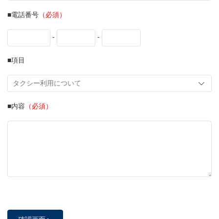
■電話番号
（必須）
-
-
■項目
■内容
（必須）